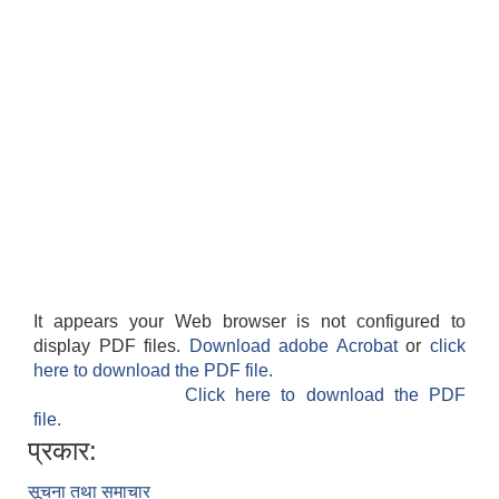
It appears your Web browser is not configured to
display PDF files.
Download adobe Acrobat
or
click
here to download the PDF file.
Click here to download the PDF
file.
प्रकार:
सूचना तथा समाचार