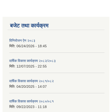
बजेट तथा कार्यक्रम
विनियोजन ऐन २०८३
मिति:
06/24/2026 - 18:45
वार्षिक विकास कार्यक्रम २०८२/२०८३
मिति:
12/07/2025 - 22:55
वार्षिक विकास कार्यक्रम २०८१/०८२
मिति:
04/20/2025 - 14:07
वार्षिक विकास कार्यक्रम २०८०/०८१
मिति:
09/22/2023 - 11:18