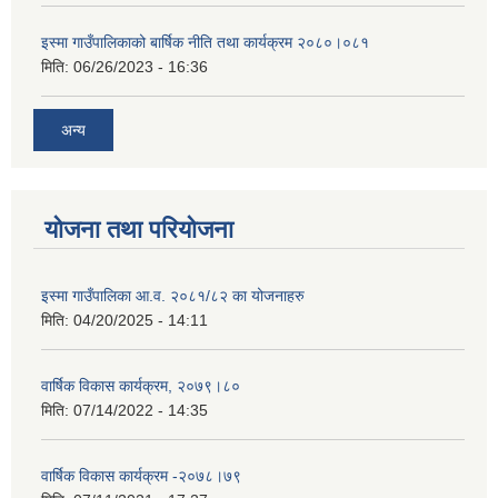
इस्मा गाउँपालिकाको बार्षिक नीति तथा कार्यक्रम २०८०।०८१
मिति:
06/26/2023 - 16:36
अन्य
योजना तथा परियोजना
इस्मा गाउँपालिका आ.व. २०८१/८२ का योजनाहरु
मिति:
04/20/2025 - 14:11
वार्षिक विकास कार्यक्रम, २०७९।८०
मिति:
07/14/2022 - 14:35
वार्षिक विकास कार्यक्रम -२०७८।७९