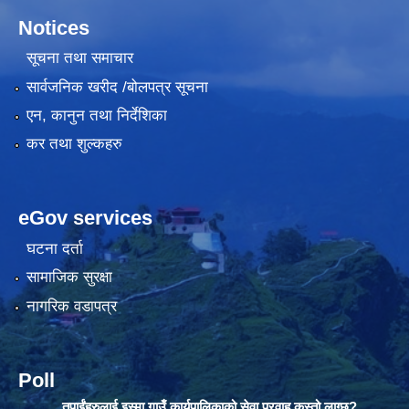
Notices
सूचना तथा समाचार
सार्वजनिक खरीद /बोलपत्र सूचना
एन, कानुन तथा निर्देशिका
कर तथा शुल्कहरु
eGov services
घटना दर्ता
सामाजिक सुरक्षा
नागरिक वडापत्र
Poll
तपाईंहरुलाई इस्मा गाउँ कार्यपालिकाको सेवा प्रवाह कस्तो लाग्छ?