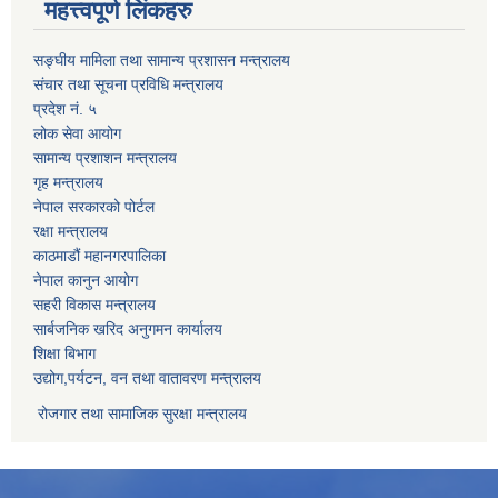
महत्त्वपूर्ण लिंकहरु
सङ्घीय मामिला तथा सामान्य प्रशासन मन्त्रालय
संचार तथा सूचना प्रविधि मन्त्रालय
प्रदेश नं. ५
लोक सेवा आयोग
सामान्य प्रशाशन मन्त्रालय
गृह मन्त्रालय
नेपाल सरकारको पोर्टल
रक्षा मन्त्रालय
काठमाडौं महानगरपालिका
नेपाल कानुन आयोग
सहरी विकास मन्त्रालय
सार्बजनिक खरिद अनुगमन कार्यालय
शिक्षा बिभाग
उद्योग,पर्यटन, वन तथा वातावरण मन्त्रालय
रोजगार तथा सामाजिक सुरक्षा मन्त्रालय