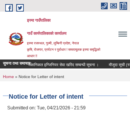
Skip to main content
इस्मा गाउँपालिका
गाउँ कार्यपालिकाको कार्यालय
इस्मा रजस्थल, गुल्मी, लुम्बिनी प्रदेश, नेपाल
कृषि, रोजगार, प्रर्यटन र पुर्वाधार ! समतामूलक इस्मा समृद्धिको
आधार !!
सुचना तथा समाचारः
मेकानिकल इन्जिनियर सेवा खरिद सम्बन्धी सूचना ।
मौजुदा सूची (स्टान्डि
You are here
Home
» Notice for Letter of intent
Notice for Letter of intent
Submitted on:
Tue, 04/21/2026 - 21:59