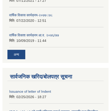
मिति:
07/11/2021 - 17:27
वार्षिक विकास कार्यक्रम-२०७७।७८
मिति:
07/22/2020 - 12:51
वार्षिक विकाश कार्यक्रम आ.व. २०७६/७७
मिति:
10/09/2019 - 11:44
अन्य
सार्वजनिक खरिद/बोलपत्र सूचना
Issuance of letter of Indent
मिति:
02/25/2026 - 18:27