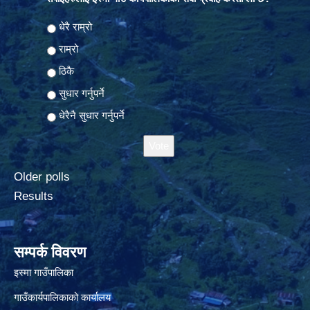
Choices
धेरै राम्रो
राम्रो
ठिकै
सुधार गर्नुपर्ने
धेरैनै सुधार गर्नुपर्ने
Older polls
Results
सम्पर्क विवरण
इस्मा गाउँपालिका
गाउँकार्यपालिकाको कार्यालय