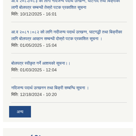
आ.व २०८२/०८३ को लागी नदिजन्य पदार्थ उत्खन्न, घाटगदि तथा बिक्रीका
लागी बोलपत्र सम्बन्धी तेस्रो पटक प्रकाशित सूचना
मिति:
10/12/2025 - 16:01
आ.व २०८१।०८२ को लागि नदीजन्य पदार्थ उत्खन्न, घाटगद्धी तथा बिक्रीका
लागि बोलपत्र आव्हान सम्बन्धी दोस्रो पटक प्रकाशित सूचना ।
मिति:
01/05/2025 - 15:04
बोलपत्र स्वीकृत गर्ने आशयको सूचना।।
मिति:
01/03/2025 - 12:04
नदिजन्य पदार्थ उत्खनन तथा बिक्री सम्बन्धि सूचना ।
मिति:
12/18/2024 - 10:20
अन्य