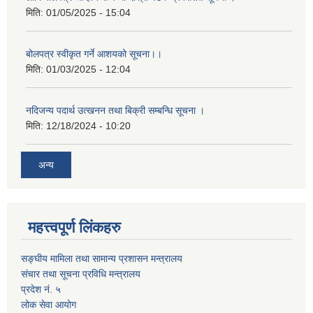
मिति:
01/05/2025 - 15:04
बोलपत्र स्वीकृत गर्ने आशयको सूचना।।
मिति:
01/03/2025 - 12:04
नदिजन्य पदार्थ उत्खनन तथा बिक्री सम्बन्धि सूचना ।
मिति:
12/18/2024 - 10:20
अन्य
महत्त्वपूर्ण लिंकहरु
सङ्घीय मामिला तथा सामान्य प्रशासन मन्त्रालय
संचार तथा सूचना प्रविधि मन्त्रालय
प्रदेश नं. ५
लोक सेवा आयोग