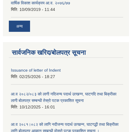
वार्षिक विकाश कार्यक्रम आ.व. २०७६/७७
मिति:
10/09/2019 - 11:44
अन्य
सार्वजनिक खरिद/बोलपत्र सूचना
Issuance of letter of Indent
मिति:
02/25/2026 - 18:27
आ.व २०८२/०८३ को लागी नदिजन्य पदार्थ उत्खन्न, घाटगदि तथा बिक्रीका
लागी बोलपत्र सम्बन्धी तेस्रो पटक प्रकाशित सूचना
मिति:
10/12/2025 - 16:01
आ.व २०८१।०८२ को लागि नदीजन्य पदार्थ उत्खन्न, घाटगद्धी तथा बिक्रीका
लागि बोलपत्र आव्हान सम्बन्धी दोस्रो पटक प्रकाशित सूचना ।