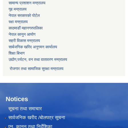
सामान्य प्रशाशन मन्त्रालय
गृह मन्त्रालय
नेपाल सरकारको पोर्टल
रक्षा मन्त्रालय
काठमाडौं महानगरपालिका
नेपाल कानुन आयोग
सहरी विकास मन्त्रालय
सार्बजनिक खरिद अनुगमन कार्यालय
शिक्षा बिभाग
उद्योग,पर्यटन, वन तथा वातावरण मन्त्रालय
रोजगार तथा सामाजिक सुरक्षा मन्त्रालय
Notices
सूचना तथा समाचार
सार्वजनिक खरीद /बोलपत्र सूचना
एन, कानुन तथा निर्देशिका