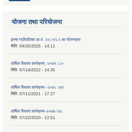
योजना तथा परियोजना
इस्मा गाउँपालिका आ.व. २०८१/८२ का योजनाहरु
मिति:
04/20/2025 - 14:11
वार्षिक विकास कार्यक्रम, २०७९।८०
मिति:
07/14/2022 - 14:35
वार्षिक विकास कार्यक्रम -२०७८।७९
मिति:
07/11/2021 - 17:27
वार्षिक विकास कार्यक्रम-२०७७।७८
मिति:
07/22/2020 - 12:51