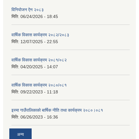
विनियोजन ऐन २०८३
मिति:
06/24/2026 - 18:45
वार्षिक विकास कार्यक्रम २०८२/२०८३
मिति:
12/07/2025 - 22:55
वार्षिक विकास कार्यक्रम २०८१/०८२
मिति:
04/20/2025 - 14:07
वार्षिक विकास कार्यक्रम २०८०/०८१
मिति:
09/22/2023 - 11:18
इस्मा गाउँपालिकाको बार्षिक नीति तथा कार्यक्रम २०८०।०८१
मिति:
06/26/2023 - 16:36
अन्य