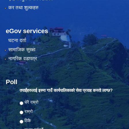
कर तथा शुल्कहरु
eGov services
घटना दर्ता
सामाजिक सुरक्षा
नागरिक वडापत्र
Poll
तपाईंहरुलाई इस्मा गाउँ कार्यपालिकाको सेवा प्रवाह कस्तो लाग्छ?
Choices
धेरै राम्रो
राम्रो
ठिकै