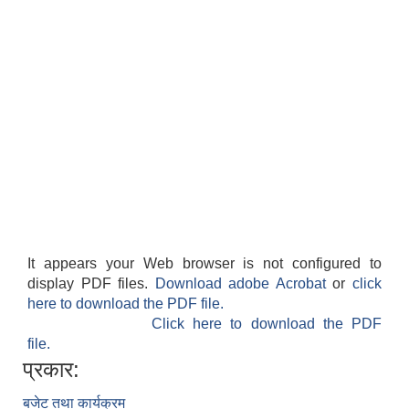
It appears your Web browser is not configured to
display PDF files.
Download adobe Acrobat
or
click
here to download the PDF file.
Click here to download the PDF
file.
प्रकार:
बजेट तथा कार्यक्रम