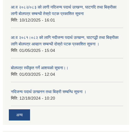
आ.व २०८२/०८३ को लागी नदिजन्य पदार्थ उत्खन्न, घाटगदि तथा बिक्रीका
लागी बोलपत्र सम्बन्धी तेस्रो पटक प्रकाशित सूचना
मिति:
10/12/2025 - 16:01
आ.व २०८१।०८२ को लागि नदीजन्य पदार्थ उत्खन्न, घाटगद्धी तथा बिक्रीका
लागि बोलपत्र आव्हान सम्बन्धी दोस्रो पटक प्रकाशित सूचना ।
मिति:
01/05/2025 - 15:04
बोलपत्र स्वीकृत गर्ने आशयको सूचना।।
मिति:
01/03/2025 - 12:04
नदिजन्य पदार्थ उत्खनन तथा बिक्री सम्बन्धि सूचना ।
मिति:
12/18/2024 - 10:20
अन्य