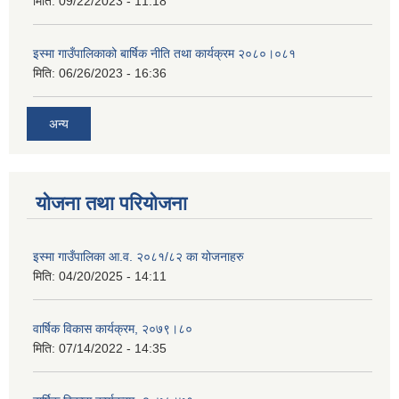
मिति:
09/22/2023 - 11:18
इस्मा गाउँपालिकाको बार्षिक नीति तथा कार्यक्रम २०८०।०८१
मिति:
06/26/2023 - 16:36
अन्य
योजना तथा परियोजना
इस्मा गाउँपालिका आ.व. २०८१/८२ का योजनाहरु
मिति:
04/20/2025 - 14:11
वार्षिक विकास कार्यक्रम, २०७९।८०
मिति:
07/14/2022 - 14:35