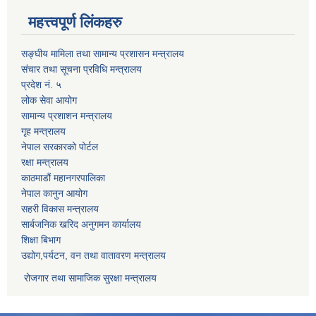
महत्त्वपूर्ण लिंकहरु
सङ्घीय मामिला तथा सामान्य प्रशासन मन्त्रालय
संचार तथा सूचना प्रविधि मन्त्रालय
प्रदेश नं. ५
लोक सेवा आयोग
सामान्य प्रशाशन मन्त्रालय
गृह मन्त्रालय
नेपाल सरकारको पोर्टल
रक्षा मन्त्रालय
काठमाडौं महानगरपालिका
नेपाल कानुन आयोग
सहरी विकास मन्त्रालय
सार्बजनिक खरिद अनुगमन कार्यालय
शिक्षा बिभाग
उद्योग,पर्यटन, वन तथा वातावरण मन्त्रालय
रोजगार तथा सामाजिक सुरक्षा मन्त्रालय