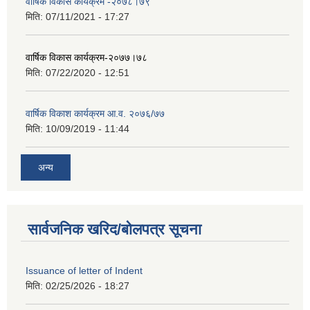
वार्षिक विकास कार्यक्रम -२०७८।७९
मिति:
07/11/2021 - 17:27
वार्षिक विकास कार्यक्रम-२०७७।७८
मिति:
07/22/2020 - 12:51
वार्षिक विकाश कार्यक्रम आ.व. २०७६/७७
मिति:
10/09/2019 - 11:44
अन्य
सार्वजनिक खरिद/बोलपत्र सूचना
Issuance of letter of Indent
मिति:
02/25/2026 - 18:27