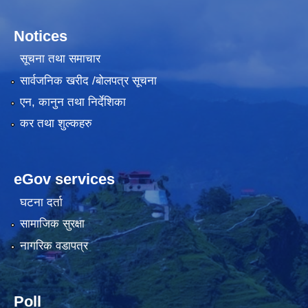
Notices
सूचना तथा समाचार
सार्वजनिक खरीद /बोलपत्र सूचना
एन, कानुन तथा निर्देशिका
कर तथा शुल्कहरु
eGov services
घटना दर्ता
सामाजिक सुरक्षा
नागरिक वडापत्र
Poll