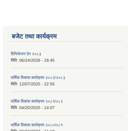
बजेट तथा कार्यक्रम
विनियोजन ऐन २०८३
मिति:
06/24/2026 - 18:45
वार्षिक विकास कार्यक्रम २०८२/२०८३
मिति:
12/07/2025 - 22:55
वार्षिक विकास कार्यक्रम २०८१/०८२
मिति:
04/20/2025 - 14:07
वार्षिक विकास कार्यक्रम २०८०/०८१