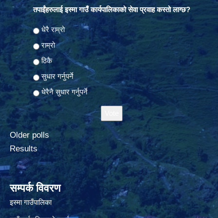
तपाईंहरुलाई इस्मा गाउँ कार्यपालिकाको सेवा प्रवाह कस्तो लाग्छ?
Choices
धेरै राम्रो
राम्रो
ठिकै
सुधार गर्नुपर्ने
धेरैनै सुधार गर्नुपर्ने
Older polls
Results
सम्पर्क विवरण
इस्मा गाउँपालिका