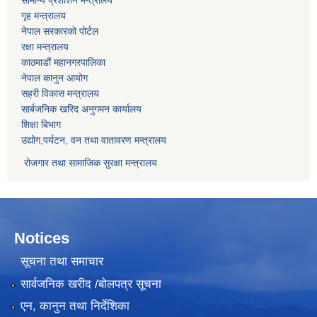
गृह मन्त्रालय
नेपाल सरकारको पोर्टल
रक्षा मन्त्रालय
काठमाडौं महानगरपालिका
नेपाल कानुन आयोग
सहरी विकास मन्त्रालय
सार्बजनिक खरिद अनुगमन कार्यालय
शिक्षा बिभाग
उद्योग,पर्यटन, वन तथा वातावरण मन्त्रालय
रोजगार तथा सामाजिक सुरक्षा मन्त्रालय
Notices
सूचना तथा समाचार
सार्वजनिक खरीद /बोलपत्र सूचना
एन, कानुन तथा निर्देशिका