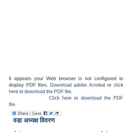
It appears your Web browser is not configured to
display PDF files.
Download adobe Acrobat
or
click
here to download the PDF file.
Click here to download the PDF
file.
वडा अध्यक्ष विवरण