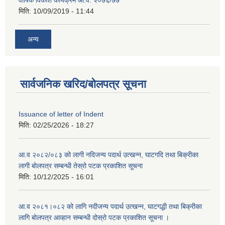
मिति:
10/09/2019 - 11:44
अन्य
सार्वजनिक खरिद/बोलपत्र सूचना
Issuance of letter of Indent
मिति:
02/25/2026 - 18:27
आ.व २०८२/०८३ को लागी नदिजन्य पदार्थ उत्खन्न, घाटगदि तथा बिक्रीका
लागी बोलपत्र सम्बन्धी तेस्रो पटक प्रकाशित सूचना
मिति:
10/12/2025 - 16:01
आ.व २०८१।०८२ को लागि नदीजन्य पदार्थ उत्खन्न, घाटगद्धी तथा बिक्रीका
लागि बोलपत्र आव्हान सम्बन्धी दोस्रो पटक प्रकाशित सूचना ।