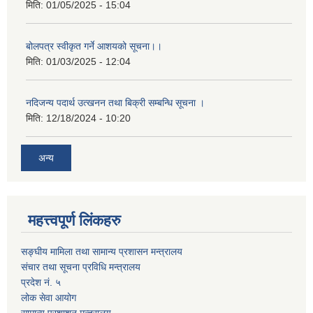
मिति:
01/05/2025 - 15:04
बोलपत्र स्वीकृत गर्ने आशयको सूचना।।
मिति:
01/03/2025 - 12:04
नदिजन्य पदार्थ उत्खनन तथा बिक्री सम्बन्धि सूचना ।
मिति:
12/18/2024 - 10:20
अन्य
महत्त्वपूर्ण लिंकहरु
सङ्घीय मामिला तथा सामान्य प्रशासन मन्त्रालय
संचार तथा सूचना प्रविधि मन्त्रालय
प्रदेश नं. ५
लोक सेवा आयोग
सामान्य प्रशाशन मन्त्रालय