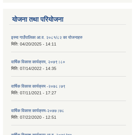
योजना तथा परियोजना
इस्मा गाउँपालिका आ.व. २०८१/८२ का योजनाहरु
मिति:
04/20/2025 - 14:11
वार्षिक विकास कार्यक्रम, २०७९।८०
मिति:
07/14/2022 - 14:35
वार्षिक विकास कार्यक्रम -२०७८।७९
मिति:
07/11/2021 - 17:27
वार्षिक विकास कार्यक्रम-२०७७।७८
मिति:
07/22/2020 - 12:51
वार्षिक विकाश कार्यक्रम आ.व. २०७६/७७