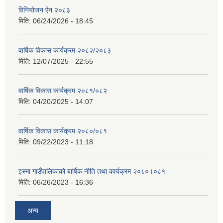
विनियोजन ऐन २०८३
मिति:
06/24/2026 - 18:45
वार्षिक विकास कार्यक्रम २०८२/२०८३
मिति:
12/07/2025 - 22:55
वार्षिक विकास कार्यक्रम २०८१/०८२
मिति:
04/20/2025 - 14:07
वार्षिक विकास कार्यक्रम २०८०/०८१
मिति:
09/22/2023 - 11:18
इस्मा गाउँपालिकाको बार्षिक नीति तथा कार्यक्रम २०८०।०८१
मिति:
06/26/2023 - 16:36
अन्य