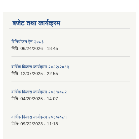
बजेट तथा कार्यक्रम
विनियोजन ऐन २०८३
मिति:
06/24/2026 - 18:45
वार्षिक विकास कार्यक्रम २०८२/२०८३
मिति:
12/07/2025 - 22:55
वार्षिक विकास कार्यक्रम २०८१/०८२
मिति:
04/20/2025 - 14:07
वार्षिक विकास कार्यक्रम २०८०/०८१
मिति:
09/22/2023 - 11:18