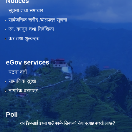
Notices
सूचना तथा समाचार
सार्वजनिक खरीद /बोलपत्र सूचना
एन, कानुन तथा निर्देशिका
कर तथा शुल्कहरु
eGov services
घटना दर्ता
सामाजिक सुरक्षा
नागरिक वडापत्र
Poll
तपाईंहरुलाई इस्मा गाउँ कार्यपालिकाको सेवा प्रवाह कस्तो लाग्छ?