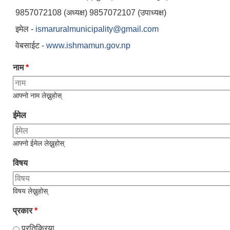
9857072108 (अध्यक्ष) 9857072107 (उपाध्यक्ष)
इमेल -
ismaruralmunicipality@gmail.com
वेबसाईट -
www.ishmamun.gov.np
नाम
*
आफ्नो नाम लेख्नुहोस्
ईमेल
आफ्नो ईमेल लेख्नुहोस्
विषय
विषय लेख्नुहोस्
प्रकार
*
प्रतिक्रिया