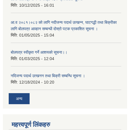
मिति:
10/12/2025 - 16:01
आ.व २०८१।०८२ को लागि नदीजन्य पदार्थ उत्खन्न, घाटगद्धी तथा बिक्रीका
लागि बोलपत्र आव्हान सम्बन्धी दोस्रो पटक प्रकाशित सूचना ।
मिति:
01/05/2025 - 15:04
बोलपत्र स्वीकृत गर्ने आशयको सूचना।।
मिति:
01/03/2025 - 12:04
नदिजन्य पदार्थ उत्खनन तथा बिक्री सम्बन्धि सूचना ।
मिति:
12/18/2024 - 10:20
अन्य
महत्त्वपूर्ण लिंकहरु