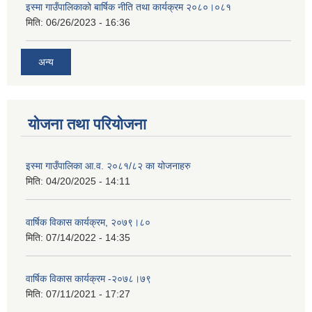
इस्मा गाउँपालिकाको बार्षिक नीति तथा कार्यक्रम २०८०।०८१
मिति:
06/26/2023 - 16:36
अन्य
योजना तथा परियोजना
इस्मा गाउँपालिका आ.व. २०८१/८२ का योजनाहरु
मिति:
04/20/2025 - 14:11
वार्षिक विकास कार्यक्रम, २०७९।८०
मिति:
07/14/2022 - 14:35
वार्षिक विकास कार्यक्रम -२०७८।७९
मिति:
07/11/2021 - 17:27