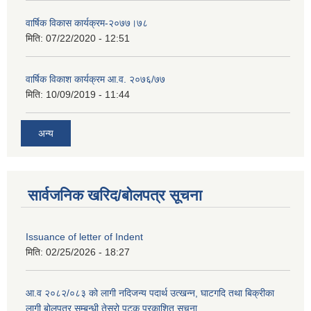
वार्षिक विकास कार्यक्रम-२०७७।७८
मिति:
07/22/2020 - 12:51
वार्षिक विकाश कार्यक्रम आ.व. २०७६/७७
मिति:
10/09/2019 - 11:44
अन्य
सार्वजनिक खरिद/बोलपत्र सूचना
Issuance of letter of Indent
मिति:
02/25/2026 - 18:27
आ.व २०८२/०८३ को लागी नदिजन्य पदार्थ उत्खन्न, घाटगदि तथा बिक्रीका
लागी बोलपत्र सम्बन्धी तेस्रो पटक प्रकाशित सूचना