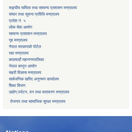
सङ्घीय मामिला तथा सामान्य प्रशासन मन्त्रालय
संचार तथा सूचना प्रविधि मन्त्रालय
प्रदेश नं. ५
लोक सेवा आयोग
सामान्य प्रशाशन मन्त्रालय
गृह मन्त्रालय
नेपाल सरकारको पोर्टल
रक्षा मन्त्रालय
काठमाडौं महानगरपालिका
नेपाल कानुन आयोग
सहरी विकास मन्त्रालय
सार्बजनिक खरिद अनुगमन कार्यालय
शिक्षा बिभाग
उद्योग,पर्यटन, वन तथा वातावरण मन्त्रालय
रोजगार तथा सामाजिक सुरक्षा मन्त्रालय