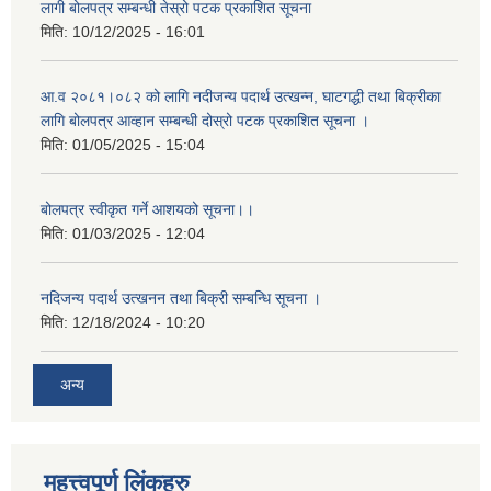
लागी बोलपत्र सम्बन्धी तेस्रो पटक प्रकाशित सूचना
मिति:
10/12/2025 - 16:01
आ.व २०८१।०८२ को लागि नदीजन्य पदार्थ उत्खन्न, घाटगद्धी तथा बिक्रीका
लागि बोलपत्र आव्हान सम्बन्धी दोस्रो पटक प्रकाशित सूचना ।
मिति:
01/05/2025 - 15:04
बोलपत्र स्वीकृत गर्ने आशयको सूचना।।
मिति:
01/03/2025 - 12:04
नदिजन्य पदार्थ उत्खनन तथा बिक्री सम्बन्धि सूचना ।
मिति:
12/18/2024 - 10:20
अन्य
महत्त्वपूर्ण लिंकहरु