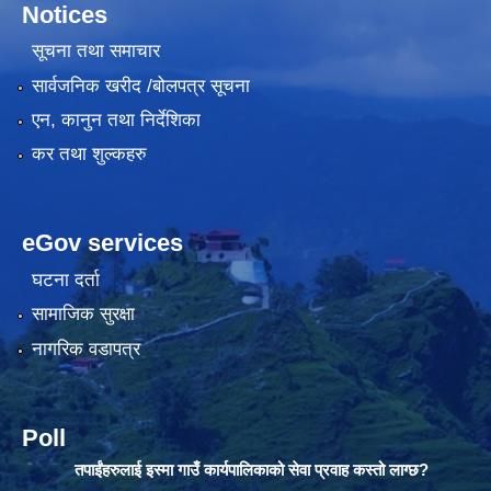
Notices
सूचना तथा समाचार
सार्वजनिक खरीद /बोलपत्र सूचना
एन, कानुन तथा निर्देशिका
कर तथा शुल्कहरु
eGov services
घटना दर्ता
सामाजिक सुरक्षा
नागरिक वडापत्र
Poll
तपाईंहरुलाई इस्मा गाउँ कार्यपालिकाको सेवा प्रवाह कस्तो लाग्छ?