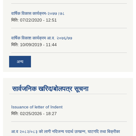
वार्षिक विकास कार्यक्रम-२०७७।७८
मिति:
07/22/2020 - 12:51
वार्षिक विकाश कार्यक्रम आ.व. २०७६/७७
मिति:
10/09/2019 - 11:44
अन्य
सार्वजनिक खरिद/बोलपत्र सूचना
Issuance of letter of Indent
मिति:
02/25/2026 - 18:27
आ.व २०८२/०८३ को लागी नदिजन्य पदार्थ उत्खन्न, घाटगदि तथा बिक्रीका