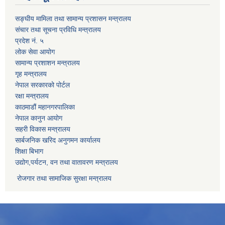
सङ्घीय मामिला तथा सामान्य प्रशासन मन्त्रालय
संचार तथा सूचना प्रविधि मन्त्रालय
प्रदेश नं. ५
लोक सेवा आयोग
सामान्य प्रशाशन मन्त्रालय
गृह मन्त्रालय
नेपाल सरकारको पोर्टल
रक्षा मन्त्रालय
काठमाडौं महानगरपालिका
नेपाल कानुन आयोग
सहरी विकास मन्त्रालय
सार्बजनिक खरिद अनुगमन कार्यालय
शिक्षा बिभाग
उद्योग,पर्यटन, वन तथा वातावरण मन्त्रालय
रोजगार तथा सामाजिक सुरक्षा मन्त्रालय