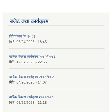
बजेट तथा कार्यक्रम
विनियोजन ऐन २०८३
मिति:
06/24/2026 - 18:45
वार्षिक विकास कार्यक्रम २०८२/२०८३
मिति:
12/07/2025 - 22:55
वार्षिक विकास कार्यक्रम २०८१/०८२
मिति:
04/20/2025 - 14:07
वार्षिक विकास कार्यक्रम २०८०/०८१
मिति:
09/22/2023 - 11:18