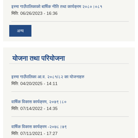
इस्मा गाउँपालिकाको बार्षिक नीति तथा कार्यक्रम २०८०।०८१
मिति:
06/26/2023 - 16:36
अन्य
योजना तथा परियोजना
इस्मा गाउँपालिका आ.व. २०८१/८२ का योजनाहरु
मिति:
04/20/2025 - 14:11
वार्षिक विकास कार्यक्रम, २०७९।८०
मिति:
07/14/2022 - 14:35
वार्षिक विकास कार्यक्रम -२०७८।७९
मिति:
07/11/2021 - 17:27