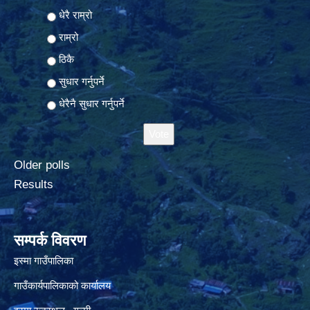
Choices
धेरै राम्रो
राम्रो
ठिकै
सुधार गर्नुपर्ने
धेरैनै सुधार गर्नुपर्ने
Older polls
Results
सम्पर्क विवरण
इस्मा गाउँपालिका
गाउँकार्यपालिकाको कार्यालय