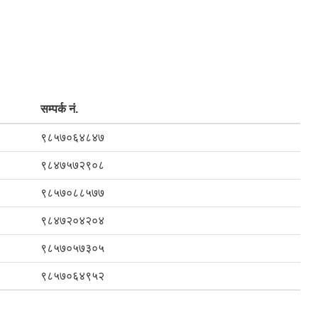
सम्पर्क नं.
९८५७०६४८४७
९८४७५७२९०८
९८५७०८८५७७
९८४७२०४२०४
९८५७०५७३०५
९८५७०६४९५२