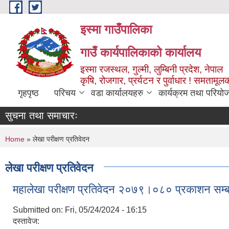
Skip to main content
इस्मा गाउँपालिका
गाउँ कार्यपालिकाको कार्यालय
इस्मा रजस्थल, गुल्मी, लुम्बिनी प्रदेश, नेपाल
कृषि, रोजगार, प्रर्यटन र पुर्वाधार ! समतामूल
गृहपृष्ठ
परिचय
वडा कार्यालयहरु
कार्यक्रम तथा परियो
सुचना तथा समाचारः
You are here
Home
» लेखा परीक्षण प्रतिवेदन
लेखा परीक्षण प्रतिवेदन
महालेखा परीक्षण प्रतिवेदन २०७९।०८० प्रकाशन सम्ब
Submitted on:
Fri, 05/24/2024 - 16:15
दस्तावेज: