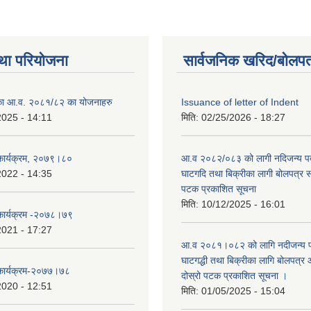
था परियोजना
सार्वजनिक खरिद/बोलपत
लिका आ.व. २०८१/८२ का योजनाहरु
Issuance of letter of Indent
2025 - 14:11
मिति:
02/25/2026 - 18:27
 कार्यक्रम, २०७९।८०
आ.व २०८२/०८३ को लागी नदिजन्य पदार
2022 - 14:35
घाटगदि तथा बिक्रीका लागी बोलपत्र सम्
पटक प्रकाशित सूचना
मिति:
10/12/2025 - 16:01
 कार्यक्रम -२०७८।७९
2021 - 17:27
आ.व २०८१।०८२ को लागि नदीजन्य पदा
घाटगद्धी तथा बिक्रीका लागि बोलपत्र आ
 कार्यक्रम-२०७७।७८
दोस्रो पटक प्रकाशित सूचना ।
2020 - 12:51
मिति:
01/05/2025 - 15:04