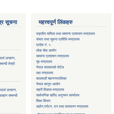
्र सूचना
महत्त्वपूर्ण लिंकहरु
सङ्घीय मामिला तथा सामान्य प्रशासन मन्त्रालय
संचार तथा सूचना प्रविधि मन्त्रालय
प्रदेश नं. ५
लोक सेवा आयोग
सामान्य प्रशाशन मन्त्रालय
्थ उत्खन्न,
गृह मन्त्रालय
बन्धी तेस्रो
नेपाल सरकारको पोर्टल
रक्षा मन्त्रालय
काठमाडौं महानगरपालिका
नेपाल कानुन आयोग
सहरी विकास मन्त्रालय
र्थ उत्खन्न,
सार्बजनिक खरिद अनुगमन कार्यालय
व्हान सम्बन्धी
शिक्षा बिभाग
उद्योग,पर्यटन, वन तथा वातावरण मन्त्रालय