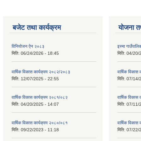
बजेट तथा कार्यक्रम
योजना त
विनियोजन ऐन २०८३
इस्मा गाउँपा
मिति:
06/24/2026 - 18:45
मिति:
04/20/
वार्षिक विकास कार्यक्रम २०८२/२०८३
वार्षिक विकास
मिति:
12/07/2025 - 22:55
मिति:
07/14/
वार्षिक विकास कार्यक्रम २०८१/०८२
वार्षिक विकास
मिति:
04/20/2025 - 14:07
मिति:
07/11/
वार्षिक विकास कार्यक्रम २०८०/०८१
वार्षिक विकास
मिति:
09/22/2023 - 11:18
मिति:
07/22/