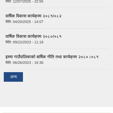
मिति:
12/07/2025 - 22:55
वार्षिक विकास कार्यक्रम २०८१/०८२
मिति:
04/20/2025 - 14:07
वार्षिक विकास कार्यक्रम २०८०/०८१
मिति:
09/22/2023 - 11:18
इस्मा गाउँपालिकाको बार्षिक नीति तथा कार्यक्रम २०८०।०८१
मिति:
06/26/2023 - 16:36
अन्य