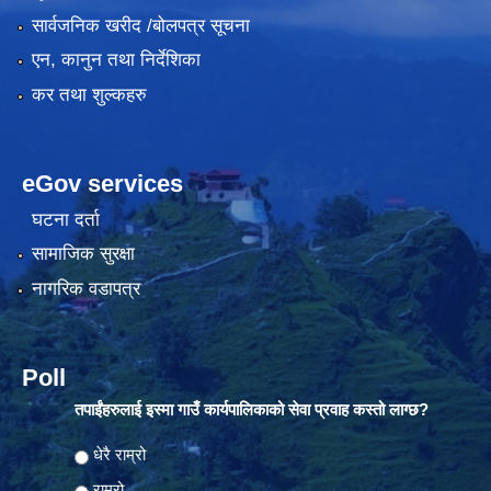
सार्वजनिक खरीद /बोलपत्र सूचना
एन, कानुन तथा निर्देशिका
कर तथा शुल्कहरु
eGov services
घटना दर्ता
सामाजिक सुरक्षा
नागरिक वडापत्र
Poll
तपाईंहरुलाई इस्मा गाउँ कार्यपालिकाको सेवा प्रवाह कस्तो लाग्छ?
Choices
धेरै राम्रो
राम्रो