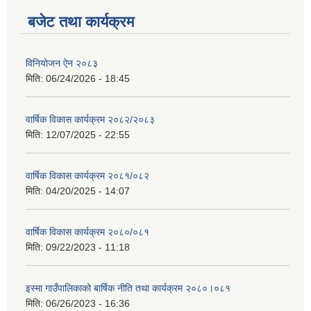
बजेट तथा कार्यक्रम
विनियोजन ऐन २०८३
मिति:
06/24/2026 - 18:45
वार्षिक विकास कार्यक्रम २०८२/२०८३
मिति:
12/07/2025 - 22:55
वार्षिक विकास कार्यक्रम २०८१/०८२
मिति:
04/20/2025 - 14:07
वार्षिक विकास कार्यक्रम २०८०/०८१
मिति:
09/22/2023 - 11:18
इस्मा गाउँपालिकाको बार्षिक नीति तथा कार्यक्रम २०८०।०८१
मिति:
06/26/2023 - 16:36