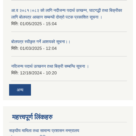
आ.व २०८१।०८२ को लागि नदीजन्य पदार्थ उत्खन्न, घाटगद्धी तथा बिक्रीका
लागि बोलपत्र आव्हान सम्बन्धी दोस्रो पटक प्रकाशित सूचना ।
मिति:
01/05/2025 - 15:04
बोलपत्र स्वीकृत गर्ने आशयको सूचना।।
मिति:
01/03/2025 - 12:04
नदिजन्य पदार्थ उत्खनन तथा बिक्री सम्बन्धि सूचना ।
मिति:
12/18/2024 - 10:20
अन्य
महत्त्वपूर्ण लिंकहरु
सङ्घीय मामिला तथा सामान्य प्रशासन मन्त्रालय