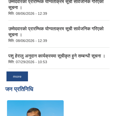
उम्मेदवारको प्रारम्भिक योग्यताक्रम सूची सार्वजनिक गरिएको
सूचना ।
मिति:
08/06/2026 - 12:39
उम्मेदवारको प्रारम्भिक योग्यताक्रम सूची सार्वजनिक गरिएको
सूचना ।
मिति:
08/06/2026 - 12:39
पशु हेरालु अनुदान कार्यक्रममा सूचीकृत हुने सम्बन्धी सूचना ।
मिति:
07/29/2026 - 10:53
more
जन प्रतिनिधि