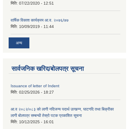
मिति:
07/22/2020 - 12:51
वार्षिक विकाश कार्यक्रम आ.व. २०७६/७७
मिति:
10/09/2019 - 11:44
अन्य
सार्वजनिक खरिद/बोलपत्र सूचना
Issuance of letter of Indent
मिति:
02/25/2026 - 18:27
आ.व २०८२/०८३ को लागी नदिजन्य पदार्थ उत्खन्न, घाटगदि तथा बिक्रीका
लागी बोलपत्र सम्बन्धी तेस्रो पटक प्रकाशित सूचना
मिति:
10/12/2025 - 16:01