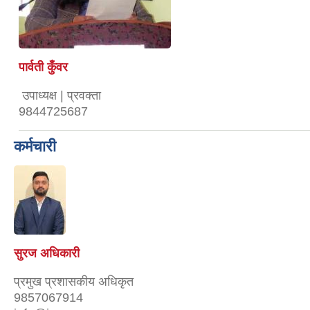
पार्वती कुँवर
उपाध्यक्ष | प्रवक्ता
9844725687
कर्मचारी
सुरज अधिकारी
प्रमुख प्रशासकीय अधिकृत
9857067914