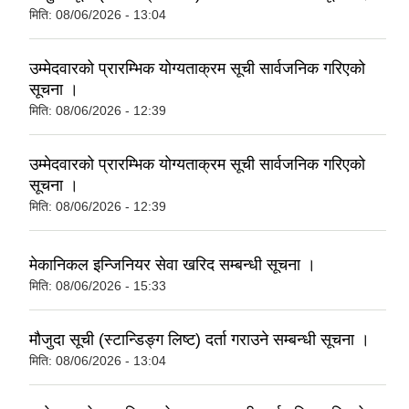
मिति:
08/06/2026 - 13:04
उम्मेदवारको प्रारम्भिक योग्यताक्रम सूची सार्वजनिक गरिएको
सूचना ।
मिति:
08/06/2026 - 12:39
उम्मेदवारको प्रारम्भिक योग्यताक्रम सूची सार्वजनिक गरिएको
सूचना ।
मिति:
08/06/2026 - 12:39
मेकानिकल इन्जिनियर सेवा खरिद सम्बन्धी सूचना ।
मिति:
08/06/2026 - 15:33
मौजुदा सूची (स्टान्डिङ्ग लिष्ट) दर्ता गराउने सम्बन्धी सूचना ।
मिति:
08/06/2026 - 13:04