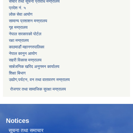
संचार तथा सूचना प्रविधि मन्त्रालय
प्रदेश नं. ५
लोक सेवा आयोग
सामान्य प्रशाशन मन्त्रालय
गृह मन्त्रालय
नेपाल सरकारको पोर्टल
रक्षा मन्त्रालय
काठमाडौं महानगरपालिका
नेपाल कानुन आयोग
सहरी विकास मन्त्रालय
सार्बजनिक खरिद अनुगमन कार्यालय
शिक्षा बिभाग
उद्योग,पर्यटन, वन तथा वातावरण मन्त्रालय
रोजगार तथा सामाजिक सुरक्षा मन्त्रालय
Notices
सूचना तथा समाचार