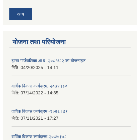
अन्य
योजना तथा परियोजना
इस्मा गाउँपालिका आ.व. २०८१/८२ का योजनाहरु
मिति:
04/20/2025 - 14:11
वार्षिक विकास कार्यक्रम, २०७९।८०
मिति:
07/14/2022 - 14:35
वार्षिक विकास कार्यक्रम -२०७८।७९
मिति:
07/11/2021 - 17:27
वार्षिक विकास कार्यक्रम-२०७७।७८