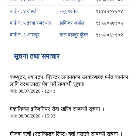
वार्ड न. ४ दोहली
राजु बस्नेत
९८४७२०४२०४
वार्ड न. ५ इस्मा रजस्थल
झविन्द्र अर्याल
९८५७०५७३०५
वार्ड न. ६ अमरपुर
ढाल बहादुर कुँवर
९८५७०६४९५२
सूचना तथा समाचार
कम्प्युटर, ल्यापटप, प्रिन्टर लगायतका उपकरणहरु मर्मत कार्यका
लागि दरभाउपत्र पेश गर्ने सम्बन्धी सूचना ।
मिति:
08/07/2026 - 12:43
मेकानिकल इन्जिनियर सेवा खरिद सम्बन्धी सूचना ।
मिति:
08/06/2026 - 15:33
मौजुदा सूची (स्टान्डिङ्ग लिष्ट) दर्ता गराउने सम्बन्धी सूचना ।