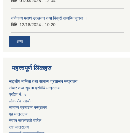
मिति:
01/03/2025 - 12:04
नदिजन्य पदार्थ उत्खनन तथा बिक्री सम्बन्धि सूचना ।
मिति:
12/18/2024 - 10:20
अन्य
महत्त्वपूर्ण लिंकहरु
सङ्घीय मामिला तथा सामान्य प्रशासन मन्त्रालय
संचार तथा सूचना प्रविधि मन्त्रालय
प्रदेश नं. ५
लोक सेवा आयोग
सामान्य प्रशाशन मन्त्रालय
गृह मन्त्रालय
नेपाल सरकारको पोर्टल
रक्षा मन्त्रालय