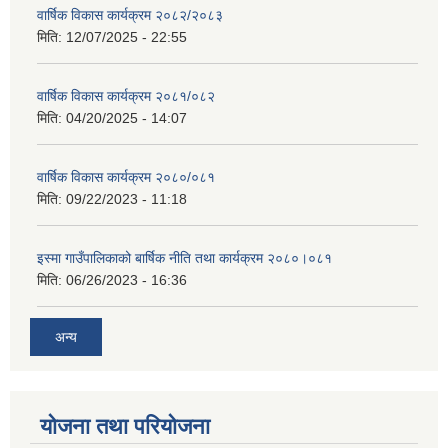
वार्षिक विकास कार्यक्रम २०८२/२०८३
मिति:
12/07/2025 - 22:55
वार्षिक विकास कार्यक्रम २०८१/०८२
मिति:
04/20/2025 - 14:07
वार्षिक विकास कार्यक्रम २०८०/०८१
मिति:
09/22/2023 - 11:18
इस्मा गाउँपालिकाको बार्षिक नीति तथा कार्यक्रम २०८०।०८१
मिति:
06/26/2023 - 16:36
अन्य
योजना तथा परियोजना