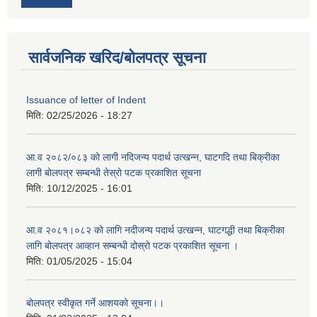
सार्वजनिक खरिद/बोलपत्र सूचना
Issuance of letter of Indent
मिति:
02/25/2026 - 18:27
आ.व २०८२/०८३ को लागी नदिजन्य पदार्थ उत्खन्न, घाटगदि तथा बिक्रीका
लागी बोलपत्र सम्बन्धी तेस्रो पटक प्रकाशित सूचना
मिति:
10/12/2025 - 16:01
आ.व २०८१।०८२ को लागि नदीजन्य पदार्थ उत्खन्न, घाटगद्धी तथा बिक्रीका
लागि बोलपत्र आव्हान सम्बन्धी दोस्रो पटक प्रकाशित सूचना ।
मिति:
01/05/2025 - 15:04
बोलपत्र स्वीकृत गर्ने आशयको सूचना।।