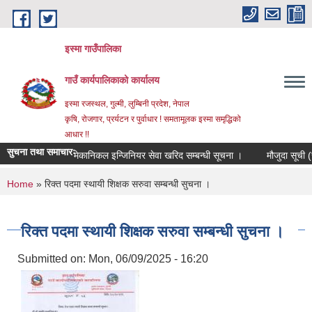
Skip to main content
इस्मा गाउँपालिका
गाउँ कार्यपालिकाको कार्यालय
इस्मा रजस्थल, गुल्मी, लुम्बिनी प्रदेश, नेपाल
कृषि, रोजगार, प्रर्यटन र पुर्वाधार ! समतामूलक इस्मा समृद्धिको
आधार !!
सुचना तथा समाचारः
मेकानिकल इन्जिनियर सेवा खरिद सम्बन्धी सूचना ।
मौजुदा सूची (स्टान्
You are here
Home
» रिक्त पदमा स्थायी शिक्षक सरुवा सम्बन्धी सुचना ।
रिक्त पदमा स्थायी शिक्षक सरुवा सम्बन्धी सुचना ।
Submitted on:
Mon, 06/09/2025 - 16:20