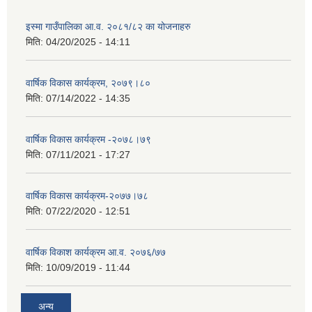
इस्मा गाउँपालिका आ.व. २०८१/८२ का योजनाहरु
मिति:
04/20/2025 - 14:11
वार्षिक विकास कार्यक्रम, २०७९।८०
मिति:
07/14/2022 - 14:35
वार्षिक विकास कार्यक्रम -२०७८।७९
मिति:
07/11/2021 - 17:27
वार्षिक विकास कार्यक्रम-२०७७।७८
मिति:
07/22/2020 - 12:51
वार्षिक विकाश कार्यक्रम आ.व. २०७६/७७
मिति:
10/09/2019 - 11:44
अन्य