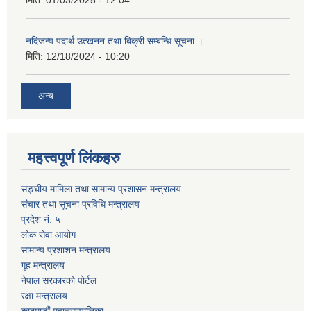
मिति:
01/03/2025 - 12:04
नदिजन्य पदार्थ उत्खनन तथा बिक्री सम्बन्धि सूचना ।
मिति:
12/18/2024 - 10:20
अन्य
महत्त्वपूर्ण लिंकहरु
सङ्घीय मामिला तथा सामान्य प्रशासन मन्त्रालय
संचार तथा सूचना प्रविधि मन्त्रालय
प्रदेश नं. ५
लोक सेवा आयोग
सामान्य प्रशाशन मन्त्रालय
गृह मन्त्रालय
नेपाल सरकारको पोर्टल
रक्षा मन्त्रालय
काठमाडौं महानगरपालिका