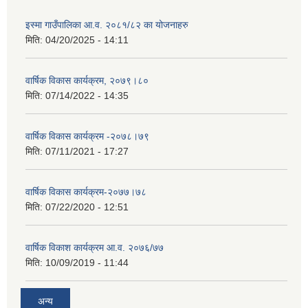
इस्मा गाउँपालिका आ.व. २०८१/८२ का योजनाहरु
मिति:
04/20/2025 - 14:11
वार्षिक विकास कार्यक्रम, २०७९।८०
मिति:
07/14/2022 - 14:35
वार्षिक विकास कार्यक्रम -२०७८।७९
मिति:
07/11/2021 - 17:27
वार्षिक विकास कार्यक्रम-२०७७।७८
मिति:
07/22/2020 - 12:51
वार्षिक विकाश कार्यक्रम आ.व. २०७६/७७
मिति:
10/09/2019 - 11:44
अन्य