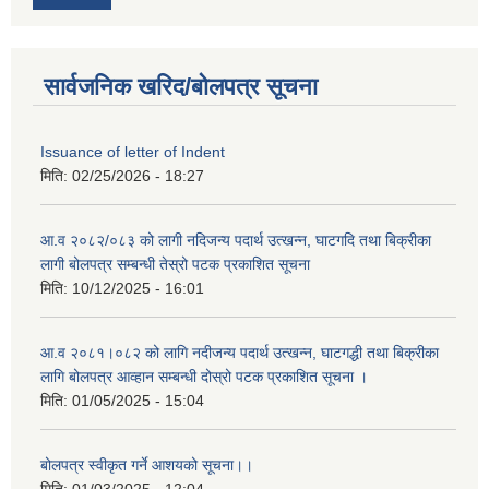
सार्वजनिक खरिद/बोलपत्र सूचना
Issuance of letter of Indent
मिति:
02/25/2026 - 18:27
आ.व २०८२/०८३ को लागी नदिजन्य पदार्थ उत्खन्न, घाटगदि तथा बिक्रीका
लागी बोलपत्र सम्बन्धी तेस्रो पटक प्रकाशित सूचना
मिति:
10/12/2025 - 16:01
आ.व २०८१।०८२ को लागि नदीजन्य पदार्थ उत्खन्न, घाटगद्धी तथा बिक्रीका
लागि बोलपत्र आव्हान सम्बन्धी दोस्रो पटक प्रकाशित सूचना ।
मिति:
01/05/2025 - 15:04
बोलपत्र स्वीकृत गर्ने आशयको सूचना।।