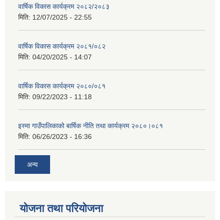
वार्षिक विकास कार्यक्रम २०८२/२०८३
मिति:
12/07/2025 - 22:55
वार्षिक विकास कार्यक्रम २०८१/०८२
मिति:
04/20/2025 - 14:07
वार्षिक विकास कार्यक्रम २०८०/०८१
मिति:
09/22/2023 - 11:18
इस्मा गाउँपालिकाको बार्षिक नीति तथा कार्यक्रम २०८०।०८१
मिति:
06/26/2023 - 16:36
अन्य
योजना तथा परियोजना