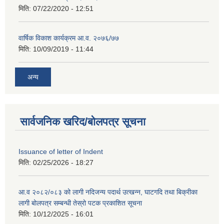
मिति:
07/22/2020 - 12:51
वार्षिक विकाश कार्यक्रम आ.व. २०७६/७७
मिति:
10/09/2019 - 11:44
अन्य
सार्वजनिक खरिद/बोलपत्र सूचना
Issuance of letter of Indent
मिति:
02/25/2026 - 18:27
आ.व २०८२/०८३ को लागी नदिजन्य पदार्थ उत्खन्न, घाटगदि तथा बिक्रीका
लागी बोलपत्र सम्बन्धी तेस्रो पटक प्रकाशित सूचना
मिति:
10/12/2025 - 16:01