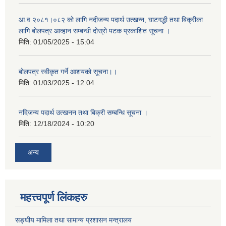
आ.व २०८१।०८२ को लागि नदीजन्य पदार्थ उत्खन्न, घाटगद्धी तथा बिक्रीका
लागि बोलपत्र आव्हान सम्बन्धी दोस्रो पटक प्रकाशित सूचना ।
मिति:
01/05/2025 - 15:04
बोलपत्र स्वीकृत गर्ने आशयको सूचना।।
मिति:
01/03/2025 - 12:04
नदिजन्य पदार्थ उत्खनन तथा बिक्री सम्बन्धि सूचना ।
मिति:
12/18/2024 - 10:20
अन्य
महत्त्वपूर्ण लिंकहरु
सङ्घीय मामिला तथा सामान्य प्रशासन मन्त्रालय