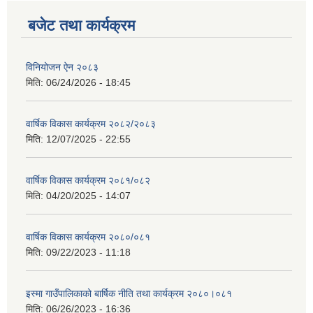
बजेट तथा कार्यक्रम
विनियोजन ऐन २०८३
मिति:
06/24/2026 - 18:45
वार्षिक विकास कार्यक्रम २०८२/२०८३
मिति:
12/07/2025 - 22:55
वार्षिक विकास कार्यक्रम २०८१/०८२
मिति:
04/20/2025 - 14:07
वार्षिक विकास कार्यक्रम २०८०/०८१
मिति:
09/22/2023 - 11:18
इस्मा गाउँपालिकाको बार्षिक नीति तथा कार्यक्रम २०८०।०८१
मिति:
06/26/2023 - 16:36