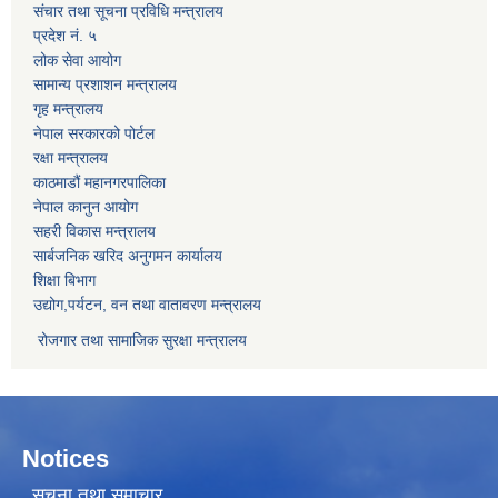
संचार तथा सूचना प्रविधि मन्त्रालय
प्रदेश नं. ५
लोक सेवा आयोग
सामान्य प्रशाशन मन्त्रालय
गृह मन्त्रालय
नेपाल सरकारको पोर्टल
रक्षा मन्त्रालय
काठमाडौं महानगरपालिका
नेपाल कानुन आयोग
सहरी विकास मन्त्रालय
सार्बजनिक खरिद अनुगमन कार्यालय
शिक्षा बिभाग
उद्योग,पर्यटन, वन तथा वातावरण मन्त्रालय
रोजगार तथा सामाजिक सुरक्षा मन्त्रालय
Notices
सूचना तथा समाचार