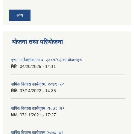
अन्य
योजना तथा परियोजना
इस्मा गाउँपालिका आ.व. २०८१/८२ का योजनाहरु
मिति:
04/20/2025 - 14:11
वार्षिक विकास कार्यक्रम, २०७९।८०
मिति:
07/14/2022 - 14:35
वार्षिक विकास कार्यक्रम -२०७८।७९
मिति:
07/11/2021 - 17:27
वार्षिक विकास कार्यक्रम-२०७७।७८