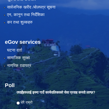
सार्वजनिक खरीद /बोलपत्र सूचना
एन, कानुन तथा निर्देशिका
कर तथा शुल्कहरु
eGov services
घटना दर्ता
सामाजिक सुरक्षा
नागरिक वडापत्र
Poll
तपाईंहरुलाई इस्मा गाउँ कार्यपालिकाको सेवा प्रवाह कस्तो लाग्छ?
Choices
धेरै राम्रो