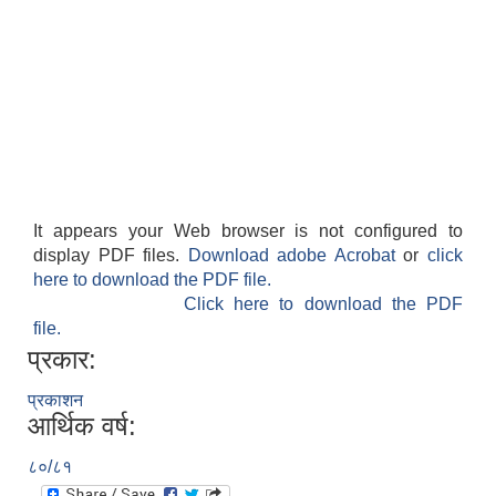
It appears your Web browser is not configured to
display PDF files.
Download adobe Acrobat
or
click
here to download the PDF file.
Click here to download the PDF
file.
प्रकार:
प्रकाशन
आर्थिक वर्ष:
८०/८१