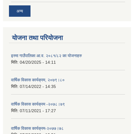
अन्य
योजना तथा परियोजना
इस्मा गाउँपालिका आ.व. २०८१/८२ का योजनाहरु
मिति:
04/20/2025 - 14:11
वार्षिक विकास कार्यक्रम, २०७९।८०
मिति:
07/14/2022 - 14:35
वार्षिक विकास कार्यक्रम -२०७८।७९
मिति:
07/11/2021 - 17:27
वार्षिक विकास कार्यक्रम-२०७७।७८