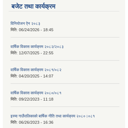
बजेट तथा कार्यक्रम
विनियोजन ऐन २०८३
मिति:
06/24/2026 - 18:45
वार्षिक विकास कार्यक्रम २०८२/२०८३
मिति:
12/07/2025 - 22:55
वार्षिक विकास कार्यक्रम २०८१/०८२
मिति:
04/20/2025 - 14:07
वार्षिक विकास कार्यक्रम २०८०/०८१
मिति:
09/22/2023 - 11:18
इस्मा गाउँपालिकाको बार्षिक नीति तथा कार्यक्रम २०८०।०८१
मिति:
06/26/2023 - 16:36