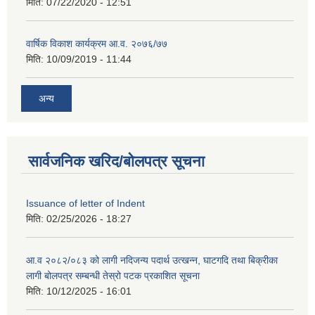
मिति:
07/22/2020 - 12:51
वार्षिक विकाश कार्यक्रम आ.व. २०७६/७७
मिति:
10/09/2019 - 11:44
अन्य
सार्वजनिक खरिद/बोलपत्र सूचना
Issuance of letter of Indent
मिति:
02/25/2026 - 18:27
आ.व २०८२/०८३ को लागी नदिजन्य पदार्थ उत्खन्न, घाटगदि तथा बिक्रीका
लागी बोलपत्र सम्बन्धी तेस्रो पटक प्रकाशित सूचना
मिति:
10/12/2025 - 16:01