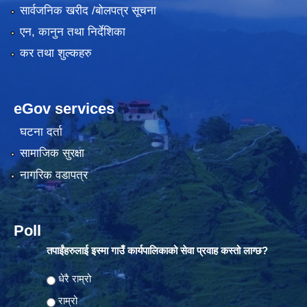
सार्वजनिक खरीद /बोलपत्र सूचना
एन, कानुन तथा निर्देशिका
कर तथा शुल्कहरु
eGov services
घटना दर्ता
सामाजिक सुरक्षा
नागरिक वडापत्र
Poll
तपाईंहरुलाई इस्मा गाउँ कार्यपालिकाको सेवा प्रवाह कस्तो लाग्छ?
Choices
धेरै राम्रो
राम्रो