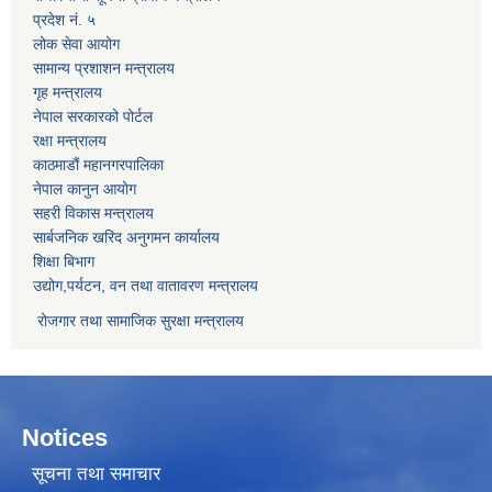
प्रदेश नं. ५
लोक सेवा आयोग
सामान्य प्रशाशन मन्त्रालय
गृह मन्त्रालय
नेपाल सरकारको पोर्टल
रक्षा मन्त्रालय
काठमाडौं महानगरपालिका
नेपाल कानुन आयोग
सहरी विकास मन्त्रालय
सार्बजनिक खरिद अनुगमन कार्यालय
शिक्षा बिभाग
उद्योग,पर्यटन, वन तथा वातावरण मन्त्रालय
रोजगार तथा सामाजिक सुरक्षा मन्त्रालय
Notices
सूचना तथा समाचार