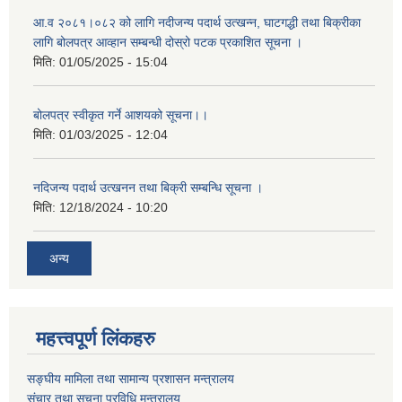
आ.व २०८१।०८२ को लागि नदीजन्य पदार्थ उत्खन्न, घाटगद्धी तथा बिक्रीका
लागि बोलपत्र आव्हान सम्बन्धी दोस्रो पटक प्रकाशित सूचना ।
मिति:
01/05/2025 - 15:04
बोलपत्र स्वीकृत गर्ने आशयको सूचना।।
मिति:
01/03/2025 - 12:04
नदिजन्य पदार्थ उत्खनन तथा बिक्री सम्बन्धि सूचना ।
मिति:
12/18/2024 - 10:20
अन्य
महत्त्वपूर्ण लिंकहरु
सङ्घीय मामिला तथा सामान्य प्रशासन मन्त्रालय
संचार तथा सूचना प्रविधि मन्त्रालय