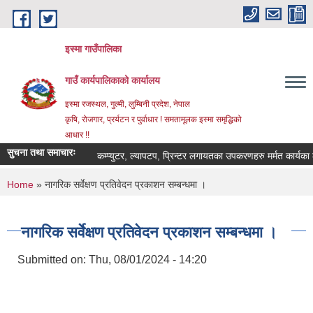
Skip to main content
इस्मा गाउँपालिका
गाउँ कार्यपालिकाको कार्यालय
इस्मा रजस्थल, गुल्मी, लुम्बिनी प्रदेश, नेपाल
कृषि, रोजगार, प्रर्यटन र पुर्वाधार ! समतामूलक इस्मा समृद्धिको
आधार !!
सुचना तथा समाचारः
कम्प्युटर, ल्यापटप, प्रिन्टर लगायतका उपकरणहरु मर्मत कार्यका लागि दर
You are here
Home
» नागरिक सर्वेक्षण प्रतिवेदन प्रकाशन सम्बन्धमा ।
नागरिक सर्वेक्षण प्रतिवेदन प्रकाशन सम्बन्धमा ।
Submitted on:
Thu, 08/01/2024 - 14:20