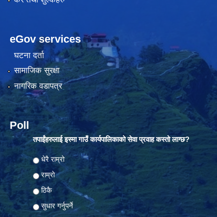
eGov services
घटना दर्ता
सामाजिक सुरक्षा
नागरिक वडापत्र
Poll
तपाईंहरुलाई इस्मा गाउँ कार्यपालिकाको सेवा प्रवाह कस्तो लाग्छ?
Choices
धेरै राम्रो
राम्रो
ठिकै
सुधार गर्नुपर्ने