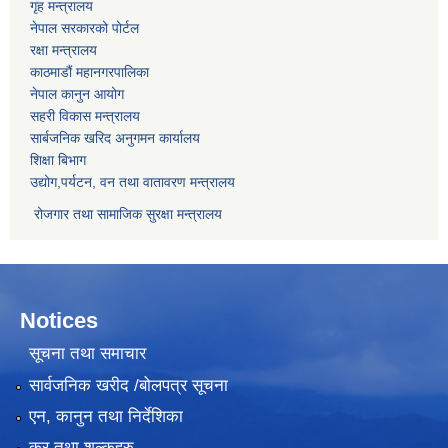
गृह मन्त्रालय
नेपाल सरकारको पोर्टल
रक्षा मन्त्रालय
काठमाडौं महानगरपालिका
नेपाल कानुन आयोग
सहरी विकास मन्त्रालय
सार्बजनिक खरिद अनुगमन कार्यालय
शिक्षा बिभाग
उद्योग,पर्यटन, वन तथा वातावरण मन्त्रालय
रोजगार तथा सामाजिक सुरक्षा मन्त्रालय
Notices
सूचना तथा समाचार
सार्वजनिक खरीद /बोलपत्र सूचना
एन, कानुन तथा निर्देशिका
कर तथा शुल्कहरु