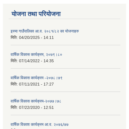
योजना तथा परियोजना
इस्मा गाउँपालिका आ.व. २०८१/८२ का योजनाहरु
मिति:
04/20/2025 - 14:11
वार्षिक विकास कार्यक्रम, २०७९।८०
मिति:
07/14/2022 - 14:35
वार्षिक विकास कार्यक्रम -२०७८।७९
मिति:
07/11/2021 - 17:27
वार्षिक विकास कार्यक्रम-२०७७।७८
मिति:
07/22/2020 - 12:51
वार्षिक विकाश कार्यक्रम आ.व. २०७६/७७