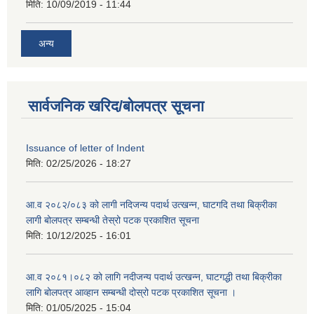
मिति:
10/09/2019 - 11:44
अन्य
सार्वजनिक खरिद/बोलपत्र सूचना
Issuance of letter of Indent
मिति:
02/25/2026 - 18:27
आ.व २०८२/०८३ को लागी नदिजन्य पदार्थ उत्खन्न, घाटगदि तथा बिक्रीका
लागी बोलपत्र सम्बन्धी तेस्रो पटक प्रकाशित सूचना
मिति:
10/12/2025 - 16:01
आ.व २०८१।०८२ को लागि नदीजन्य पदार्थ उत्खन्न, घाटगद्धी तथा बिक्रीका
लागि बोलपत्र आव्हान सम्बन्धी दोस्रो पटक प्रकाशित सूचना ।
मिति:
01/05/2025 - 15:04