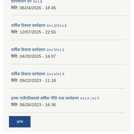
विनियोजन ऐन २०८३
मिति:
06/24/2026 - 18:45
वार्षिक विकास कार्यक्रम २०८२/२०८३
मिति:
12/07/2025 - 22:55
वार्षिक विकास कार्यक्रम २०८१/०८२
मिति:
04/20/2025 - 14:07
वार्षिक विकास कार्यक्रम २०८०/०८१
मिति:
09/22/2023 - 11:18
इस्मा गाउँपालिकाको बार्षिक नीति तथा कार्यक्रम २०८०।०८१
मिति:
06/26/2023 - 16:36
अन्य