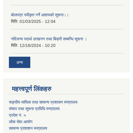
बोलपत्र स्वीकृत गर्ने आशयको सूचना।।
मिति:
01/03/2025 - 12:04
नदिजन्य पदार्थ उत्खनन तथा बिक्री सम्बन्धि सूचना ।
मिति:
12/18/2024 - 10:20
अन्य
महत्त्वपूर्ण लिंकहरु
सङ्घीय मामिला तथा सामान्य प्रशासन मन्त्रालय
संचार तथा सूचना प्रविधि मन्त्रालय
प्रदेश नं. ५
लोक सेवा आयोग
सामान्य प्रशाशन मन्त्रालय