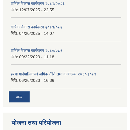
वार्षिक विकास कार्यक्रम २०८२/२०८३
मिति:
12/07/2025 - 22:55
वार्षिक विकास कार्यक्रम २०८१/०८२
मिति:
04/20/2025 - 14:07
वार्षिक विकास कार्यक्रम २०८०/०८१
मिति:
09/22/2023 - 11:18
इस्मा गाउँपालिकाको बार्षिक नीति तथा कार्यक्रम २०८०।०८१
मिति:
06/26/2023 - 16:36
अन्य
योजना तथा परियोजना