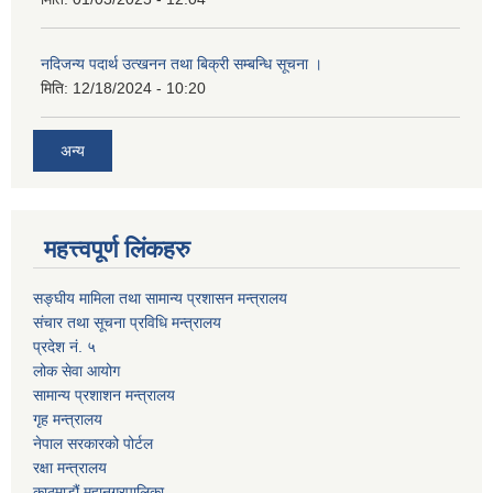
नदिजन्य पदार्थ उत्खनन तथा बिक्री सम्बन्धि सूचना ।
मिति:
12/18/2024 - 10:20
अन्य
महत्त्वपूर्ण लिंकहरु
सङ्घीय मामिला तथा सामान्य प्रशासन मन्त्रालय
संचार तथा सूचना प्रविधि मन्त्रालय
प्रदेश नं. ५
लोक सेवा आयोग
सामान्य प्रशाशन मन्त्रालय
गृह मन्त्रालय
नेपाल सरकारको पोर्टल
रक्षा मन्त्रालय
काठमाडौं महानगरपालिका