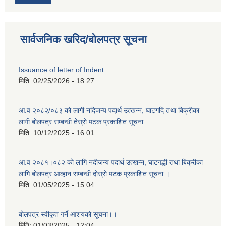
सार्वजनिक खरिद/बोलपत्र सूचना
Issuance of letter of Indent
मिति:
02/25/2026 - 18:27
आ.व २०८२/०८३ को लागी नदिजन्य पदार्थ उत्खन्न, घाटगदि तथा बिक्रीका
लागी बोलपत्र सम्बन्धी तेस्रो पटक प्रकाशित सूचना
मिति:
10/12/2025 - 16:01
आ.व २०८१।०८२ को लागि नदीजन्य पदार्थ उत्खन्न, घाटगद्धी तथा बिक्रीका
लागि बोलपत्र आव्हान सम्बन्धी दोस्रो पटक प्रकाशित सूचना ।
मिति:
01/05/2025 - 15:04
बोलपत्र स्वीकृत गर्ने आशयको सूचना।।
मिति:
01/03/2025 - 12:04