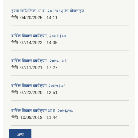
इस्मा गाउँपालिका आ.व. २०८१/८२ का योजनाहरु
मिति:
04/20/2025 - 14:11
वार्षिक विकास कार्यक्रम, २०७९।८०
मिति:
07/14/2022 - 14:35
वार्षिक विकास कार्यक्रम -२०७८।७९
मिति:
07/11/2021 - 17:27
वार्षिक विकास कार्यक्रम-२०७७।७८
मिति:
07/22/2020 - 12:51
वार्षिक विकाश कार्यक्रम आ.व. २०७६/७७
मिति:
10/09/2019 - 11:44
अन्य