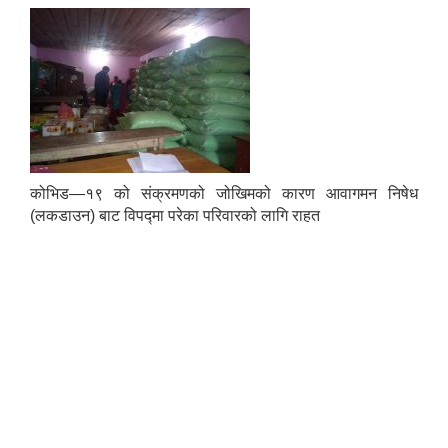
कोभिड—१९ को संक्रमणको जोखिमको कारण आवागमन निषेध
(लकडाउन) बाट विपद्मा परेका परिवारको लागि राहत