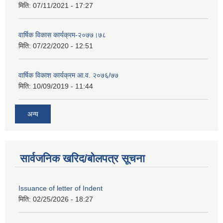
मिति:
07/11/2021 - 17:27
वार्षिक विकास कार्यक्रम-२०७७।७८
मिति:
07/22/2020 - 12:51
वार्षिक विकाश कार्यक्रम आ.व. २०७६/७७
मिति:
10/09/2019 - 11:44
अन्य
सार्वजनिक खरिद/बोलपत्र सूचना
Issuance of letter of Indent
मिति:
02/25/2026 - 18:27