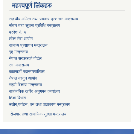
महत्त्वपूर्ण लिंकहरु
सङ्घीय मामिला तथा सामान्य प्रशासन मन्त्रालय
संचार तथा सूचना प्रविधि मन्त्रालय
प्रदेश नं. ५
लोक सेवा आयोग
सामान्य प्रशाशन मन्त्रालय
गृह मन्त्रालय
नेपाल सरकारको पोर्टल
रक्षा मन्त्रालय
काठमाडौं महानगरपालिका
नेपाल कानुन आयोग
सहरी विकास मन्त्रालय
सार्बजनिक खरिद अनुगमन कार्यालय
शिक्षा बिभाग
उद्योग,पर्यटन, वन तथा वातावरण मन्त्रालय
रोजगार तथा सामाजिक सुरक्षा मन्त्रालय