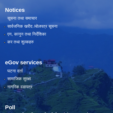
Notices
सूचना तथा समाचार
सार्वजनिक खरीद /बोलपत्र सूचना
एन, कानुन तथा निर्देशिका
कर तथा शुल्कहरु
eGov services
घटना दर्ता
सामाजिक सुरक्षा
नागरिक वडापत्र
Poll