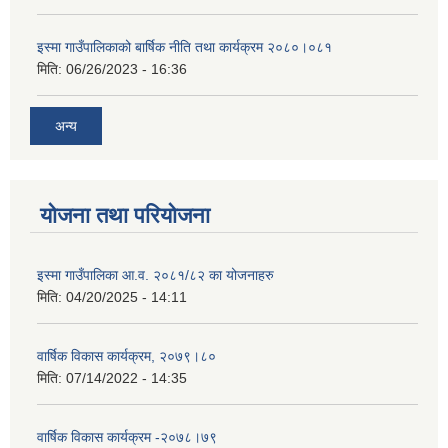
इस्मा गाउँपालिकाको बार्षिक नीति तथा कार्यक्रम २०८०।०८१
मिति:
06/26/2023 - 16:36
अन्य
योजना तथा परियोजना
इस्मा गाउँपालिका आ.व. २०८१/८२ का योजनाहरु
मिति:
04/20/2025 - 14:11
वार्षिक विकास कार्यक्रम, २०७९।८०
मिति:
07/14/2022 - 14:35
वार्षिक विकास कार्यक्रम -२०७८।७९