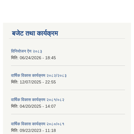
बजेट तथा कार्यक्रम
विनियोजन ऐन २०८३
मिति:
06/24/2026 - 18:45
वार्षिक विकास कार्यक्रम २०८२/२०८३
मिति:
12/07/2025 - 22:55
वार्षिक विकास कार्यक्रम २०८१/०८२
मिति:
04/20/2025 - 14:07
वार्षिक विकास कार्यक्रम २०८०/०८१
मिति:
09/22/2023 - 11:18