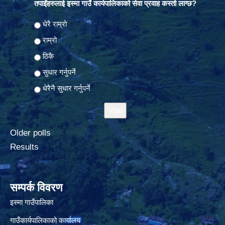
तपाईंहरुलाई इस्मा गाउँ कार्यपालिकाको सेवा प्रवाह कस्तो लाग्छ?
Choices
धेरै राम्रो
राम्रो
ठिकै
सुधार गर्नुपर्ने
धेरैनै सुधार गर्नुपर्ने
Older polls
Results
सम्पर्क विवरण
इस्मा गाउँपालिका
गाउँकार्यपालिकाको कार्यालय