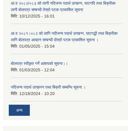
आ.व २०८२/०८३ को लागी नदिजन्य पदार्थ उत्खन्न, घाटगदि तथा बिक्रीका
लागी बोलपत्र सम्बन्धी तेस्रो पटक प्रकाशित सूचना
मिति:
10/12/2025 - 16:01
आ.व २०८१।०८२ को लागि नदीजन्य पदार्थ उत्खन्न, घाटगद्धी तथा बिक्रीका
लागि बोलपत्र आव्हान सम्बन्धी दोस्रो पटक प्रकाशित सूचना ।
मिति:
01/05/2025 - 15:04
बोलपत्र स्वीकृत गर्ने आशयको सूचना।।
मिति:
01/03/2025 - 12:04
नदिजन्य पदार्थ उत्खनन तथा बिक्री सम्बन्धि सूचना ।
मिति:
12/18/2024 - 10:20
अन्य